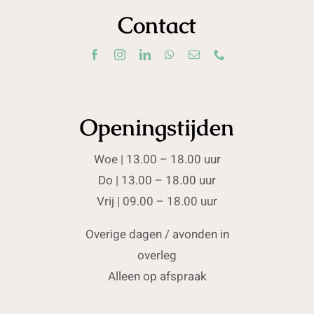
Contact
Openingstijden
Woe | 13.00 – 18.00 uur
Do | 13.00 – 18.00 uur
Vrij | 09.00 – 18.00 uur
Overige dagen / avonden in
overleg
Alleen op afspraak