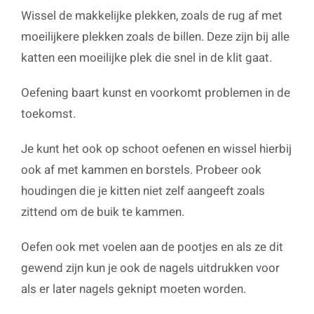
Wissel de makkelijke plekken, zoals de rug af met
moeilijkere plekken zoals de billen. Deze zijn bij alle
katten een moeilijke plek die snel in de klit gaat.
Oefening baart kunst en voorkomt problemen in de
toekomst.
Je kunt het ook op schoot oefenen en wissel hierbij
ook af met kammen en borstels. Probeer ook
houdingen die je kitten niet zelf aangeeft zoals
zittend om de buik te kammen.
Oefen ook met voelen aan de pootjes en als ze dit
gewend zijn kun je ook de nagels uitdrukken voor
als er later nagels geknipt moeten worden.