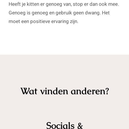
Heeft je kitten er genoeg van, stop er dan ook mee.
Genoeg is genoeg en gebruik geen dwang. Het
moet een positieve ervaring zijn.
Wat vinden anderen?
Socials &