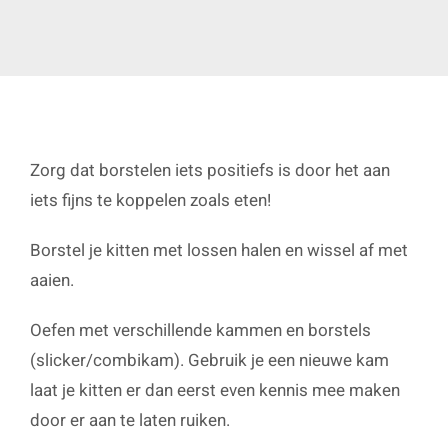
Zorg dat borstelen iets positiefs is door het aan
iets fijns te koppelen zoals eten!
Borstel je kitten met lossen halen en wissel af met
aaien.
Oefen met verschillende kammen en borstels
(slicker/combikam). Gebruik je een nieuwe kam
laat je kitten er dan eerst even kennis mee maken
door er aan te laten ruiken.