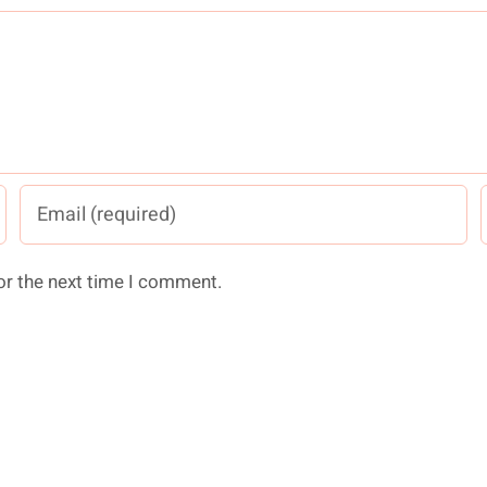
or the next time I comment.