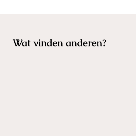
Wat vinden anderen?