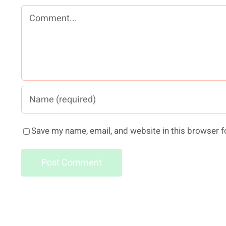
Comment
Save my name, email, and website in this browser f